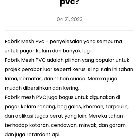
pvc?
04 21, 2023
Fabrik Mesh Pvc - penyelesaian yang sempurna
untuk pagar kolam dan banyak lagi
Fabrik Mesh PVC
adalah pilihan yang popular untuk
projek perabot luar seperti kerusi sling. Kain ini tahan
lama, bernafas, dan tahan cuaca. Mereka juga
mudah dibersihkan dan kering.
Fabrik mesh PVC juga bagus untuk digunakan di
pagar kolam renang, beg galas, khemah, tarpaulin,
dan aplikasi tugas berat yang lain. Mereka tahan
terhadap kotoran, cendawan, minyak, dan garam
dan juga retardant api.