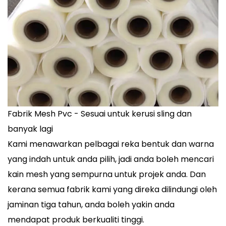
Fabrik Mesh Pvc - Sesuai untuk kerusi sling dan
banyak lagi
Kami menawarkan pelbagai reka bentuk dan warna
yang indah untuk anda pilih, jadi anda boleh mencari
kain mesh yang sempurna untuk projek anda. Dan
kerana semua fabrik kami yang direka dilindungi oleh
jaminan tiga tahun, anda boleh yakin anda
mendapat produk berkualiti tinggi.