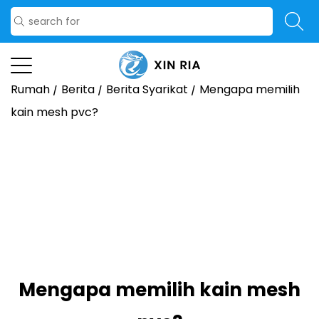
Rumah
/
Berita
/
Berita Syarikat
/
Mengapa memilih
kain mesh pvc?
Mengapa memilih kain mesh