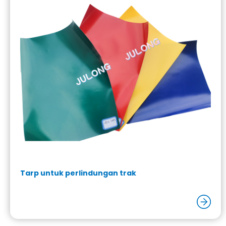
Tarp untuk perlindungan trak