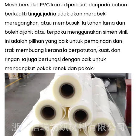
Mesh bersalut PVC kami diperbuat daripada bahan
berkualiti tinggi, jadi ia tidak akan merobek,
meregangkan, atau membusuk. Ia tahan lama dan
boleh dijahit atau terpaku menggunakan simen vinil.
Ini adalah pilihan yang baik untuk pembinaan dan
trak membuang kerana ia berpatutan, kuat, dan
ringan. Ia juga berfungsi dengan baik untuk
mengangkut pokok renek dan pokok.