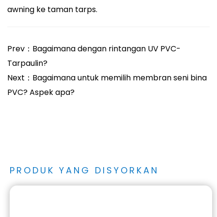
awning ke taman tarps.
Prev：Bagaimana dengan rintangan UV PVC-
Tarpaulin?
Next：Bagaimana untuk memilih membran seni bina
PVC? Aspek apa?
PRODUK YANG DISYORKAN