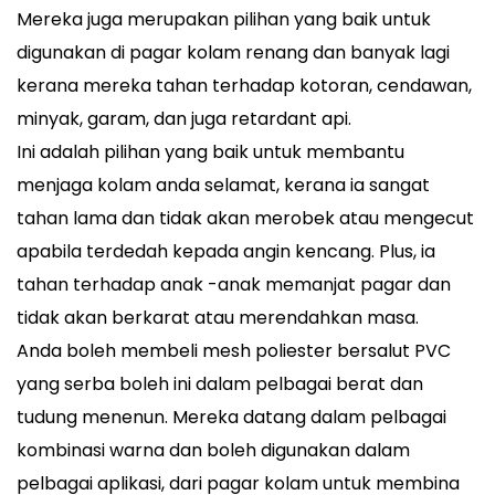
Mereka juga merupakan pilihan yang baik untuk
digunakan di pagar kolam renang dan banyak lagi
kerana mereka tahan terhadap kotoran, cendawan,
minyak, garam, dan juga retardant api.
Ini adalah pilihan yang baik untuk membantu
menjaga kolam anda selamat, kerana ia sangat
tahan lama dan tidak akan merobek atau mengecut
apabila terdedah kepada angin kencang. Plus, ia
tahan terhadap anak -anak memanjat pagar dan
tidak akan berkarat atau merendahkan masa.
Anda boleh membeli mesh poliester bersalut PVC
yang serba boleh ini dalam pelbagai berat dan
tudung menenun. Mereka datang dalam pelbagai
kombinasi warna dan boleh digunakan dalam
pelbagai aplikasi, dari pagar kolam untuk membina