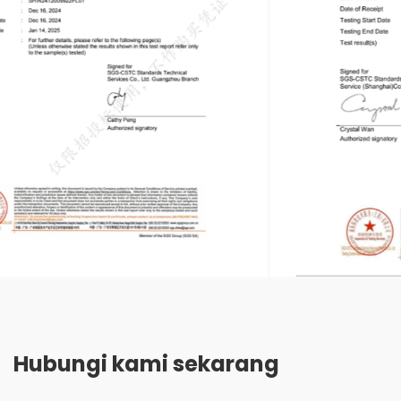
Hubungi kami sekarang