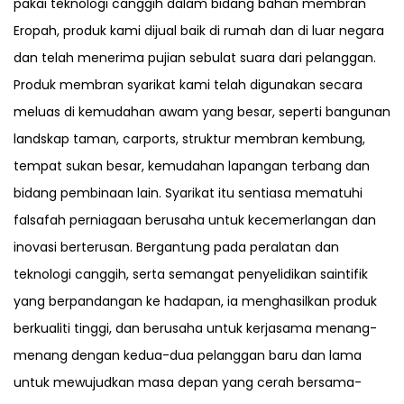
pakai teknologi canggih dalam bidang bahan membran
Eropah, produk kami dijual baik di rumah dan di luar negara
dan telah menerima pujian sebulat suara dari pelanggan.
Produk membran syarikat kami telah digunakan secara
meluas di kemudahan awam yang besar, seperti bangunan
landskap taman, carports, struktur membran kembung,
tempat sukan besar, kemudahan lapangan terbang dan
bidang pembinaan lain. Syarikat itu sentiasa mematuhi
falsafah perniagaan berusaha untuk kecemerlangan dan
inovasi berterusan. Bergantung pada peralatan dan
teknologi canggih, serta semangat penyelidikan saintifik
yang berpandangan ke hadapan, ia menghasilkan produk
berkualiti tinggi, dan berusaha untuk kerjasama menang-
menang dengan kedua-dua pelanggan baru dan lama
untuk mewujudkan masa depan yang cerah bersama-