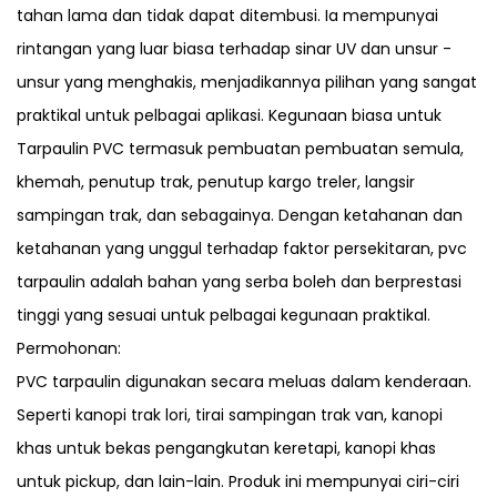
tahan lama dan tidak dapat ditembusi. Ia mempunyai
rintangan yang luar biasa terhadap sinar UV dan unsur -
unsur yang menghakis, menjadikannya pilihan yang sangat
praktikal untuk pelbagai aplikasi. Kegunaan biasa untuk
Tarpaulin PVC termasuk pembuatan pembuatan semula,
khemah, penutup trak, penutup kargo treler, langsir
sampingan trak, dan sebagainya. Dengan ketahanan dan
ketahanan yang unggul terhadap faktor persekitaran, pvc
tarpaulin adalah bahan yang serba boleh dan berprestasi
tinggi yang sesuai untuk pelbagai kegunaan praktikal.
Permohonan:
PVC tarpaulin digunakan secara meluas dalam kenderaan.
Seperti kanopi trak lori, tirai sampingan trak van, kanopi
khas untuk bekas pengangkutan keretapi, kanopi khas
untuk pickup, dan lain-lain. Produk ini mempunyai ciri-ciri