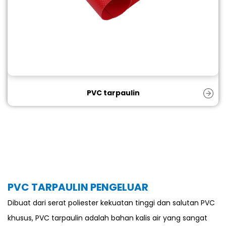
PVC tarpaulin
PVC TARPAULIN PENGELUAR
Dibuat dari serat poliester kekuatan tinggi dan salutan PVC
khusus, PVC tarpaulin adalah bahan kalis air yang sangat