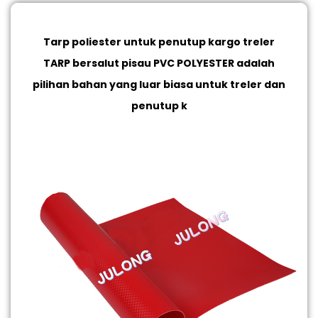
Tarp poliester untuk penutup kargo treler
TARP bersalut pisau PVC POLYESTER adalah
pilihan bahan yang luar biasa untuk treler dan
penutup k