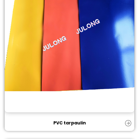
PVC tarpaulin