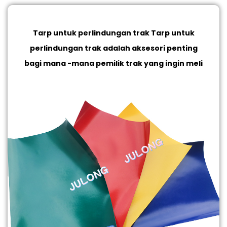
Tarp untuk perlindungan trak
Tarp untuk
perlindungan trak adalah aksesori penting
bagi mana -mana pemilik trak yang ingin meli