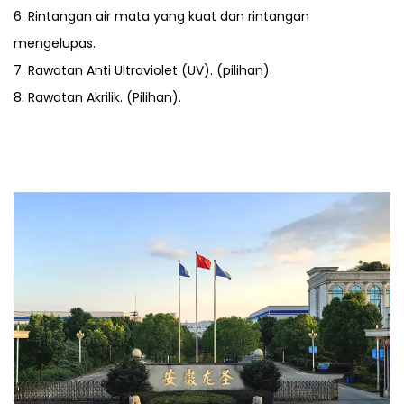
6. Rintangan air mata yang kuat dan rintangan
mengelupas.
7. Rawatan Anti Ultraviolet (UV). (pilihan).
8. Rawatan Akrilik. (Pilihan).