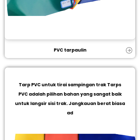
PVC tarpaulin
Tarp PVC untuk tirai sampingan trak
Tarps
PVC adalah pilihan bahan yang sangat baik
untuk langsir sisi trak. Jangkauan berat biasa
ad