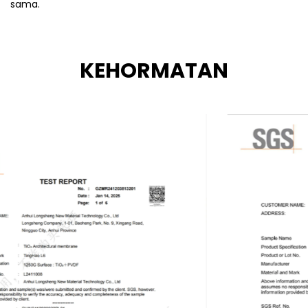
sama.
KEHORMATAN